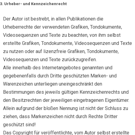
3. Urheber- und Kennzeichenrecht
Der Autor ist bestrebt, in allen Publikationen die
Urheberrechte der verwendeten Grafiken, Tondokumente,
Videosequenzen und Texte zu beachten, von ihm selbst
erstellte Grafiken, Tondokumente, Videosequenzen und Texte
zu nutzen oder auf lizenzfreie Grafiken, Tondokumente,
Videosequenzen und Texte zurückzugreifen.
Alle innerhalb des Internetangebotes genannten und
gegebenenfalls durch Dritte geschützten Marken- und
Warenzeichen unterliegen uneingeschränkt den
Bestimmungen des jeweils gültigen Kennzeichenrechts und
den Besitzrechten der jeweiligen eingetragenen Eigentümer.
Allein aufgrund der bloßen Nennung ist nicht der Schluss zu
ziehen, dass Markenzeichen nicht durch Rechte Dritter
geschützt sind!
Das Copyright für veröffentlichte, vom Autor selbst erstellte