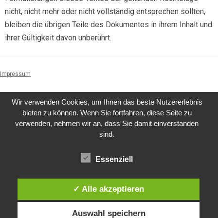
nicht, nicht mehr oder nicht vollständig entsprechen sollten,
bleiben die übrigen Teile des Dokumentes in ihrem Inhalt und
ihrer Gültigkeit davon unberührt.
Impressum
Wir verwenden Cookies, um Ihnen das beste Nutzererlebnis
bieten zu können. Wenn Sie fortfahren, diese Seite zu
verwenden, nehmen wir an, dass Sie damit einverstanden
sind.
Essenziell
✓ Alle akzeptieren
Auswahl speichern