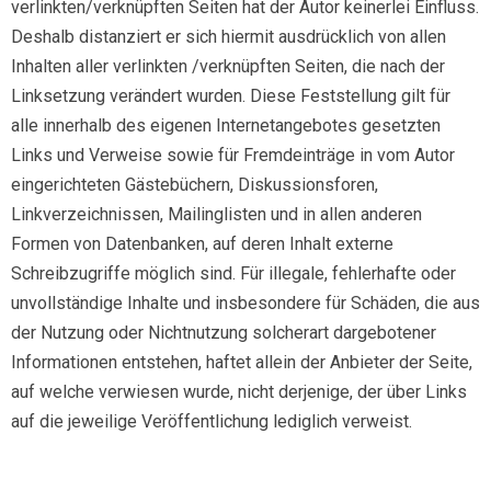
verlinkten/verknüpften Seiten hat der Autor keinerlei Einfluss.
Deshalb distanziert er sich hiermit ausdrücklich von allen
Inhalten aller verlinkten /verknüpften Seiten, die nach der
Linksetzung verändert wurden. Diese Feststellung gilt für
alle innerhalb des eigenen Internetangebotes gesetzten
Links und Verweise sowie für Fremdeinträge in vom Autor
eingerichteten Gästebüchern, Diskussionsforen,
Linkverzeichnissen, Mailinglisten und in allen anderen
Formen von Datenbanken, auf deren Inhalt externe
Schreibzugriffe möglich sind. Für illegale, fehlerhafte oder
unvollständige Inhalte und insbesondere für Schäden, die aus
der Nutzung oder Nichtnutzung solcherart dargebotener
Informationen entstehen, haftet allein der Anbieter der Seite,
auf welche verwiesen wurde, nicht derjenige, der über Links
auf die jeweilige Veröffentlichung lediglich verweist.