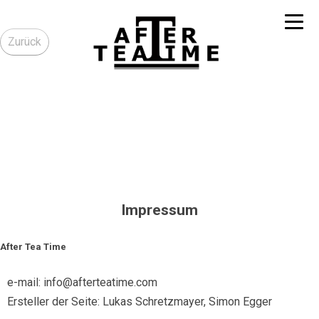
IMPRESSUM
HOME
Zurück
Impressum
After Tea Time
e-mail: info@afterteatime.com
Ersteller der Seite: Lukas Schretzmayer, Simon Egger