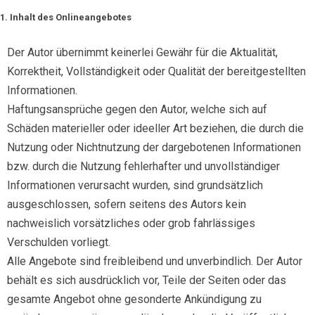
1. Inhalt des Onlineangebotes
Der Autor übernimmt keinerlei Gewähr für die Aktualität,
Korrektheit, Vollständigkeit oder Qualität der bereitgestellten
Informationen.
Haftungsansprüche gegen den Autor, welche sich auf
Schäden materieller oder ideeller Art beziehen, die durch die
Nutzung oder Nichtnutzung der dargebotenen Informationen
bzw. durch die Nutzung fehlerhafter und unvollständiger
Informationen verursacht wurden, sind grundsätzlich
ausgeschlossen, sofern seitens des Autors kein
nachweislich vorsätzliches oder grob fahrlässiges
Verschulden vorliegt.
Alle Angebote sind freibleibend und unverbindlich. Der Autor
behält es sich ausdrücklich vor, Teile der Seiten oder das
gesamte Angebot ohne gesonderte Ankündigung zu