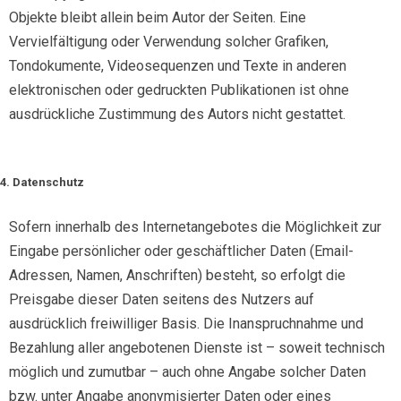
Objekte bleibt allein beim Autor der Seiten. Eine
Vervielfältigung oder Verwendung solcher Grafiken,
Tondokumente, Videosequenzen und Texte in anderen
elektronischen oder gedruckten Publikationen ist ohne
ausdrückliche Zustimmung des Autors nicht gestattet.
4. Datenschutz
Sofern innerhalb des Internetangebotes die Möglichkeit zur
Eingabe persönlicher oder geschäftlicher Daten (Email-
Adressen, Namen, Anschriften) besteht, so erfolgt die
Preisgabe dieser Daten seitens des Nutzers auf
ausdrücklich freiwilliger Basis. Die Inanspruchnahme und
Bezahlung aller angebotenen Dienste ist – soweit technisch
möglich und zumutbar – auch ohne Angabe solcher Daten
bzw. unter Angabe anonymisierter Daten oder eines