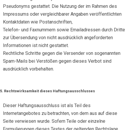
Pseudonyms gestattet. Die Nutzung der im Rahmen des
Impressums oder vergleichbarer Angaben veröffentlichten
Kontaktdaten wie Postanschriften,
Telefon- und Faxnummern sowie Emailadressen durch Dritte
zur Übersendung von nicht ausdrücklich angeforderten
Informationen ist nicht gestattet.
Rechtliche Schritte gegen die Versender von sogenannten
Spam-Mails bei Verstößen gegen dieses Verbot sind
ausdrücklich vorbehalten.
5. Rechtswirksamkeit dieses Haftungsausschlusses
Dieser Haftungsausschluss ist als Teil des
Internetangebotes zu betrachten, von dem aus auf diese
Seite verwiesen wurde. Sofern Teile oder einzelne
Formulierungen dieses Textes der geltenden Rechtslage