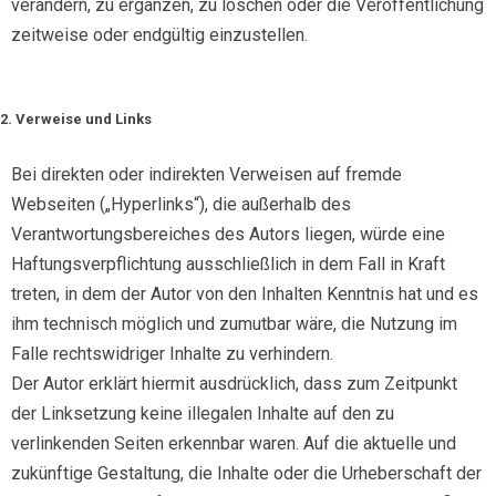
verändern, zu ergänzen, zu löschen oder die Veröffentlichung
zeitweise oder endgültig einzustellen.
2. Verweise und Links
Bei direkten oder indirekten Verweisen auf fremde
Webseiten („Hyperlinks“), die außerhalb des
Verantwortungsbereiches des Autors liegen, würde eine
Haftungsverpflichtung ausschließlich in dem Fall in Kraft
treten, in dem der Autor von den Inhalten Kenntnis hat und es
ihm technisch möglich und zumutbar wäre, die Nutzung im
Falle rechtswidriger Inhalte zu verhindern.
Der Autor erklärt hiermit ausdrücklich, dass zum Zeitpunkt
der Linksetzung keine illegalen Inhalte auf den zu
verlinkenden Seiten erkennbar waren. Auf die aktuelle und
zukünftige Gestaltung, die Inhalte oder die Urheberschaft der