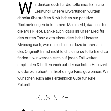
W
ir danken euch für die tolle musikalische
Leistung! Unsere Erwartungen wurden
absolut übertroffen & wir haben nur positive
Rückmeldungen bekommen. Man merkt, dass ihr für
die Musik lebt. Danke auch, dass ihr unser Lied für
den ersten Tanz extra einstudiert habt. Unserer
Meinung nach, war es auch noch dazu besser als
das Original! Es ist nicht leicht, eine so tolle Band zu
finden – wir werden euch auf jeden Fall weiter
empfehlen & hoffen euch auf der nächsten Hochzeit
wieder zu sehen! Ihr habt einige Fans gewonnen. Wir
wünschen euch alles erdenklich Gute für eure
Zukunft!
SUSI & PHIL