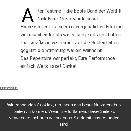
A
fter Teatime – die beste Band der Welt!!!!
Dank Eurer Musik wurde unser
Hochzeitsfest zu einem unvergesslichen Erlebnis,
viel rauschender, als wir es uns je erträumt hätten.
Die Tanzfläche war immer voll, die Sohlen haben
geglüht, die Stimmung war ein Wahnsinn.
Das Repertoire war perfekt, Eure Performance
einfach Weltklasse! Danke!
Impressum
Wir verwenden Cookies, um Ihnen das beste Nutzererlebnis
bieten zu können. Wenn Sie fortfahren, diese Seite zu
verwenden, nehmen wir an, dass Sie damit einverstanden
sind.