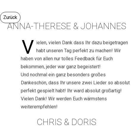
Zurück
ANNA-THERESE & JOHANNES
V
ielen, vielen Dank dass Ihr dazu beigetragen
habt unseren Tag perfekt zu machen! Wir
haben von allen nur tolles Feedback für Euch
bekommen, jeder war ganz begeistert!
Und nochmal ein ganz besonders großes
Dankeschön, dass Ihr unsere zwei Lieder so absolut
perfekt gespielt habt! Ihr ward absolut großartig!
Vielen Dank! Wir werden Euch wärmstens
weiterempfehlen!
CHRIS & DORIS